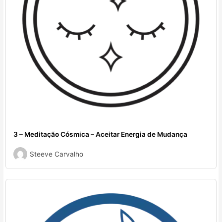
3 – Meditação Cósmica – Aceitar Energia de Mudança
Steeve Carvalho