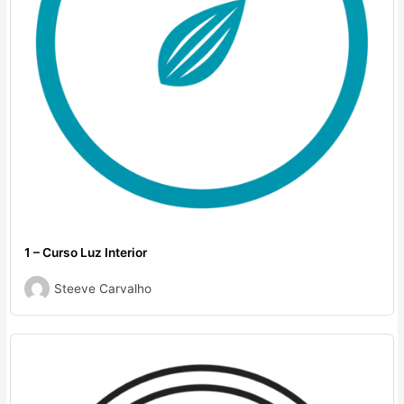
1 – Curso Luz Interior
Steeve Carvalho