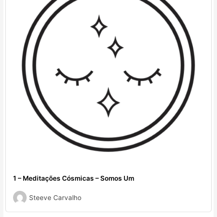
1 – Meditações Cósmicas – Somos Um
Steeve Carvalho