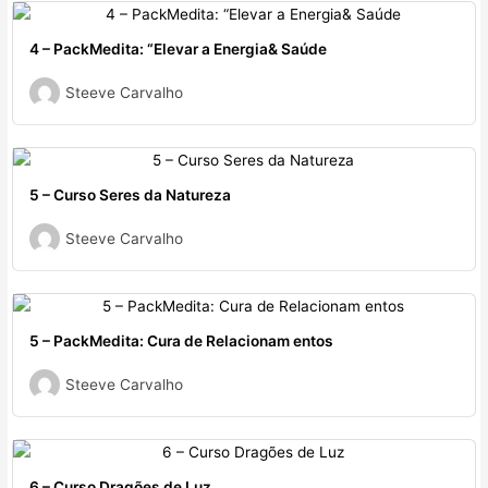
4 – PackMedita: “Elevar a Energia& Saúde
Steeve Carvalho
5 – Curso Seres da Natureza
Steeve Carvalho
5 – PackMedita: Cura de Relacionam entos
Steeve Carvalho
6 – Curso Dragões de Luz