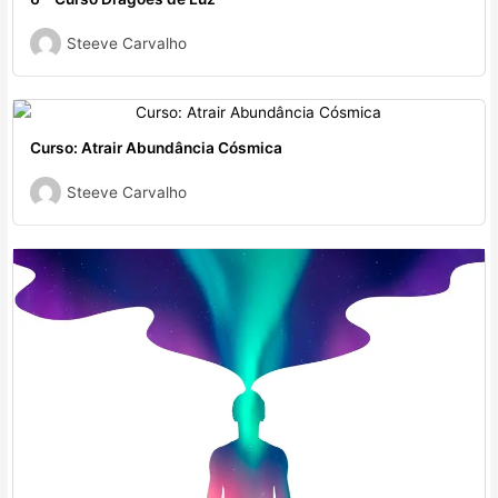
Steeve Carvalho
Curso: Atrair Abundância Cósmica
Steeve Carvalho