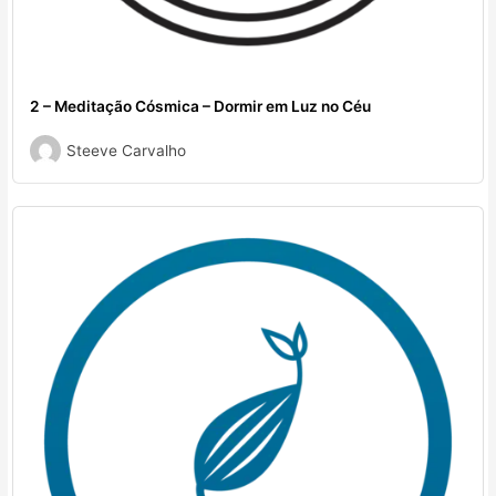
2 – Meditação Cósmica – Dormir em Luz no Céu
Steeve Carvalho