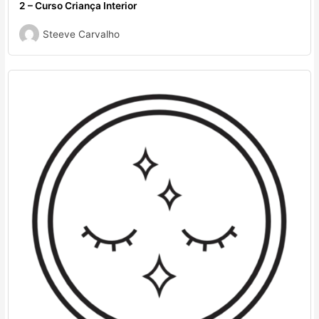
2 – Curso Criança Interior
Steeve Carvalho