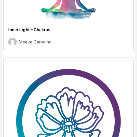
Inner Light – Chakras
Steeve Carvalho