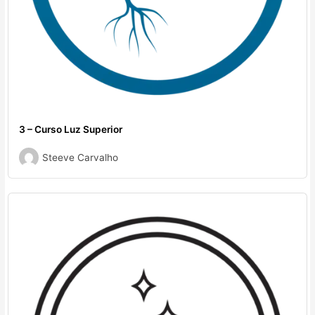
3 – Curso Luz Superior
Steeve Carvalho