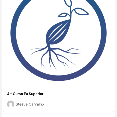
4 – Curso Eu Superior
Steeve Carvalho