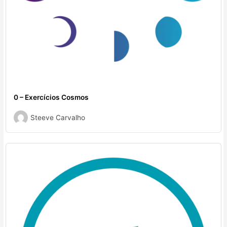
0 – Exercícios Cosmos
Steeve Carvalho