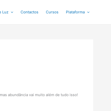
e Luz
Contactos
Cursos
Plataforma
mas abundância vai muito além de tudo isso!