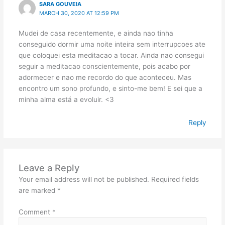
SARA GOUVEIA
MARCH 30, 2020 AT 12:59 PM
Mudei de casa recentemente, e ainda nao tinha
conseguido dormir uma noite inteira sem interrupcoes ate
que coloquei esta meditacao a tocar. Ainda nao consegui
seguir a meditacao conscientemente, pois acabo por
adormecer e nao me recordo do que aconteceu. Mas
encontro um sono profundo, e sinto-me bem! E sei que a
minha alma está a evoluir. <3
Reply
Leave a Reply
Your email address will not be published.
Required fields
are marked
*
Comment
*