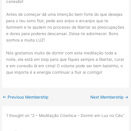
conexão!
Antes de começar dá uma intenção bem forte do que desejas
para o teu sono fluir, pede aos anjos e arcanjos que te
iluminem e te ajudem no processo de libertar as preocupações
e dores para poderes descansar. Deixa-te adormecer. Bons
sonhos e muita LUZ!
Nós gostamos muito de dormir com esta meditação toda a
noite, ela está em loop para que fiques sempre a libertar, curar
e em conexão lá em cima! O volume pode ser bem baixinho, o
que importa é a energia continuar a fluir ai contigo!
←
Previous Membership
Next Membership
→
1 thought on “2 – Meditação Cósmica – Dormir em Luz no Céu”