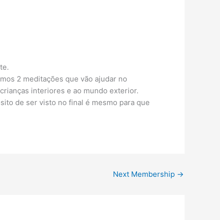
te.
amos 2 meditações que vão ajudar no
crianças interiores e ao mundo exterior.
sito de ser visto no final é mesmo para que
Next Membership
→