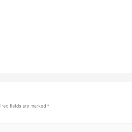
ired fields are marked
*