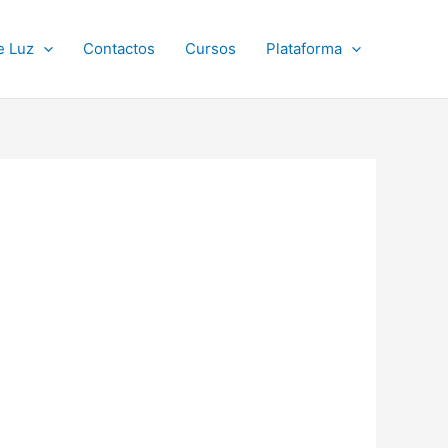
e Luz
Contactos
Cursos
Plataforma