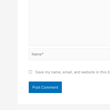
Name*
Save my name, email, and website in this b