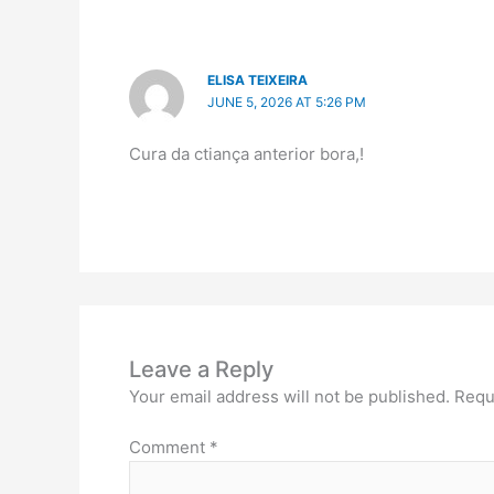
ELISA TEIXEIRA
JUNE 5, 2026 AT 5:26 PM
Cura da ctiança anterior bora,!
Leave a Reply
Your email address will not be published.
Requ
Comment
*