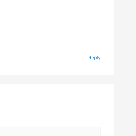
Reply