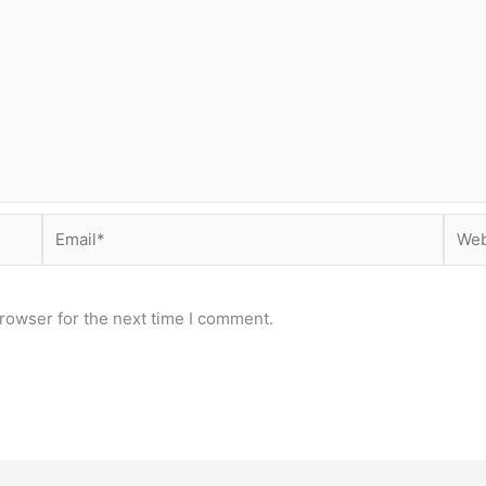
Email*
Webs
rowser for the next time I comment.